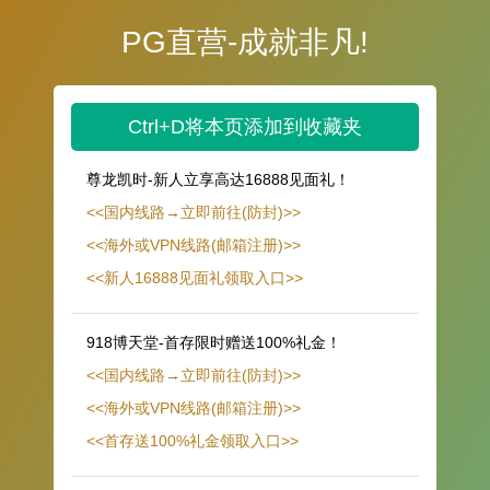
PG直营-成就非凡!
Ctrl+D将本页添加到收藏夹
尊龙凯时-新人立享高达16888见面礼！
<<国内线路→立即前往(防封)>>
<<海外或VPN线路(邮箱注册)>>
<<新人16888见面礼领取入口>>
918博天堂-首存限时赠送100%礼金！
<<国内线路→立即前往(防封)>>
<<海外或VPN线路(邮箱注册)>>
<<首存送100%礼金领取入口>>